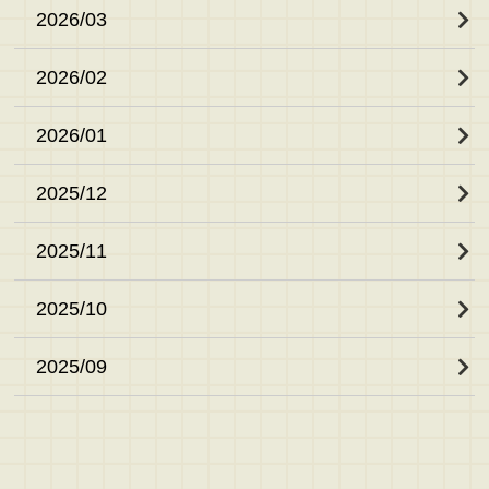
2026/03
2026/02
2026/01
2025/12
2025/11
2025/10
2025/09