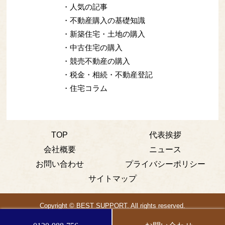
・人気の記事
・不動産購入の基礎知識
・新築住宅・土地の購入
・中古住宅の購入
・競売不動産の購入
・税金・相続・不動産登記
・住宅コラム
TOP
代表挨拶
会社概要
ニュース
お問い合わせ
プライバシーポリシー
サイトマップ
Copyright © BEST SUPPORT. All rights reserved.