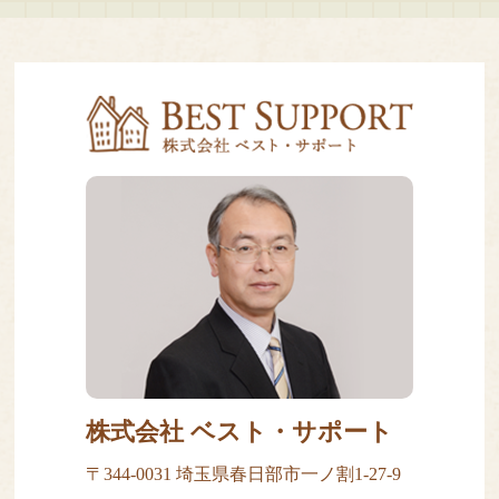
株式会社 ベスト・サポート
〒344-0031 埼玉県春日部市一ノ割1-27-9