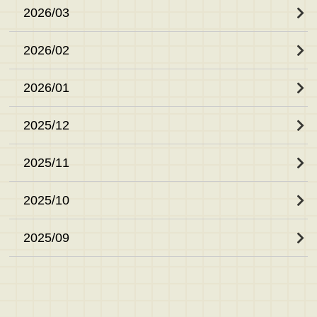
2026/03
2026/02
2026/01
2025/12
2025/11
2025/10
2025/09