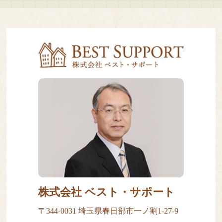
株式会社 ベスト・サポート
〒344-0031 埼玉県春日部市一ノ割1-27-9