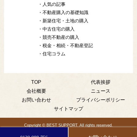
・人気の記事
・不動産購入の基礎知識
・新築住宅・土地の購入
・中古住宅の購入
・競売不動産の購入
・税金・相続・不動産登記
・住宅コラム
TOP
代表挨拶
会社概要
ニュース
お問い合わせ
プライバシーポリシー
サイトマップ
Copyright © BEST SUPPORT. All rights reserved.