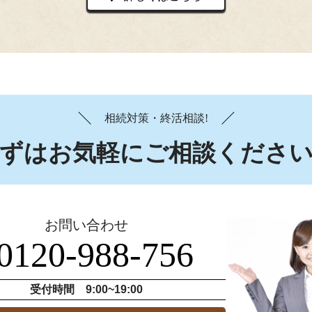
相続対策・終活相談!
ずはお気軽にご相談くださ
お問い合わせ
0120-988-756
受付時間 9:00~19:00