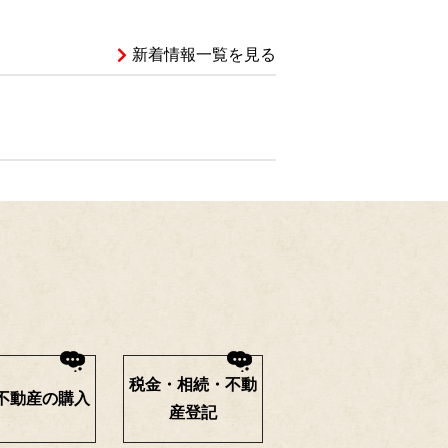
新着情報一覧を見る
税金・相続・不動
不動産の購入
産登記