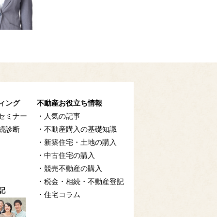
ィング
不動産お役立ち情報
セミナー
・人気の記事
続診断
・不動産購入の基礎知識
・新築住宅・土地の購入
・中古住宅の購入
・競売不動産の購入
・税金・相続・不動産登記
記
・住宅コラム