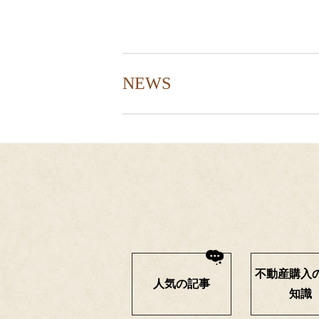
NEWS
不動産購入
人気の記事
知識