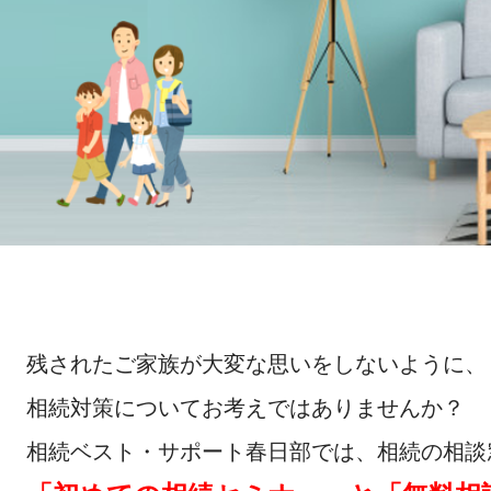
残されたご家族が大変な思いをしないように、
相続対策についてお考えではありませんか？
相続ベスト・サポート春日部では、相続の相談