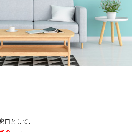
窓口として、