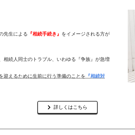
の先生による
『相続手続き』
をイメージされる方が
、相続人同士のトラブル、いわゆる『争族』が急増
を迎えるために生前に行う準備のことを
『相続対
詳しくはこちら