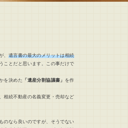
が、
遺言書の最大のメリットは相続
うことだと思います。この事だけで
かを決めた
「遺産分割協議書」
を作
、相続不動産の名義変更・売却など
ものなら良いのですが、そうでない