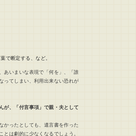
。
言葉で断定する、など。
、あいまいな表現で「何を」、「誰
なってしまい、利用出来ない恐れが
んが、「付言事項」で親・夫として
なかったとしても、遺言書を作った
ことは劇的に少なくなるでしょう。