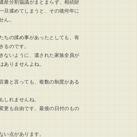
遺産分割協議がまとまらず、相続財
一旦揉めてしまうと、その後何年に
せん。
たちの揉め事があったとしても、有
きるのです。
きないように、遺された家族全員が
はありませんよね。
言書と言っても、複数の制度がある
もしれませんね。
変更も自由です。最後の日付のもの
ない点があります。