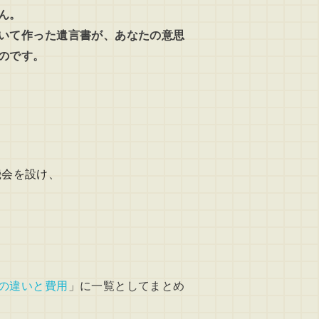
ん。
いて作った遺言書が、あなたの意思
のです。
機会を設け、
の違いと費用
」に一覧としてまとめ