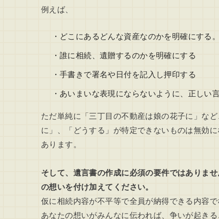
例えば、
・どこにあるどんな資産なのかを明確にする
・誰に相続、遺贈するのかを明確にする
・手書きで署名や日付を記入し押印する
・あいまいな表現にならないように、正しい
ただ単純に「三丁目の不動産は娘の花子に」など
に」、「どうする」が特定できないものは無効に
あります。
そして、遺言書の作成に必須の要件ではありませ
の想いを付け加えてください。
仮に相続内容が不平等で全員が納得できる内容で
あなたの想いがみんなに伝われば、争いが起きる