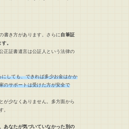
の書き方があります。さらに
自筆証
ます。
公正証書遺言は公証人という法律の
るにしても、できれば多少お金はかか
家のサポートは受けた方が安全で
とが少なくありません。多方面から
す。
、あなたが気づいていなかった別の