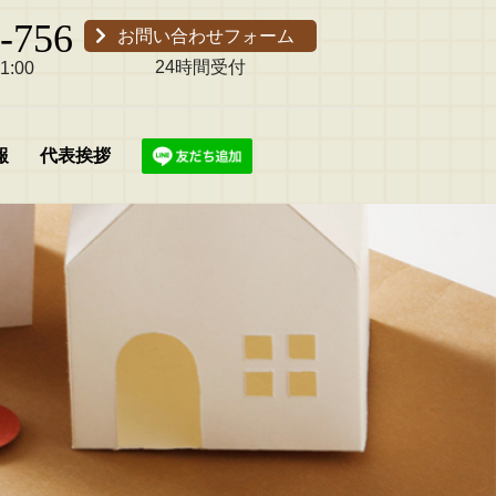
-756
お問い合わせフォーム
24時間受付
:00
報
代表挨拶