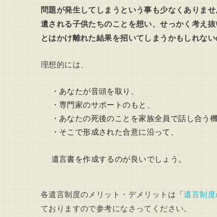
問題が発生してしまうという事も少なくありませ
遺される子供たちのことを想い、せっかく考え抜
とはかけ離れた結果を招いてしまうかもしれない
理想的には、
・あなたが音頭を取り、
・専門家のサポートのもと、
・あなたの死後のことを家族全員で話し合う
・そこで形成された合意に沿って、
遺言書を作成するのが良いでしょう。
各遺言制度のメリット・デメリットは「
遺言制度
ておりますので参考になさってください。