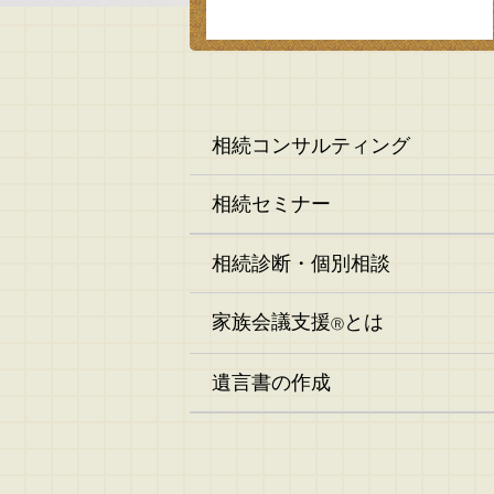
相続コンサルティング
相続セミナー
相続診断・個別相談
家族会議支援
とは
Ⓡ
遺言書の作成