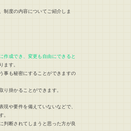
、制度の内容についてご紹介しま
に作成でき、変更も自由にできると
ります。
う事も秘密にすることができますの
取り掛かることができます。
表現や要件を備えていないなどで、
す。
に判断されてしまうと思った方が良