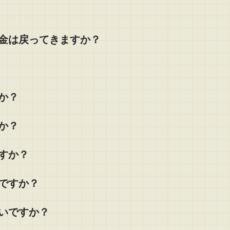
金は戻ってきますか？
か？
か？
すか？
ですか？
いですか？