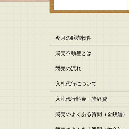
今月の競売物件
競売不動産とは
競売の流れ
入札代行について
入札代行料金・諸経費
競売のよくある質問（金銭編）