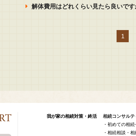
解体費用はどれくらい見たら良いです
1
我が家の相続対策・終活
相続コンサルテ
・初めての相続
・相続相談・相