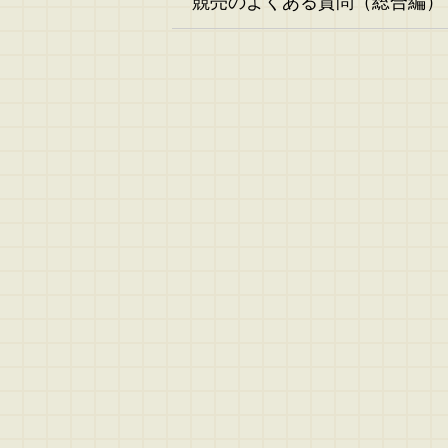
競売のよくある質問（総合編）