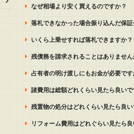
なぜ相場より安く買えるのですか？
落札できなかった場合振り込んだ保証
いくら上乗せすれば落札できますか？
残債務を請求されることはありません
占有者の明け渡しにもお金が必要です
諸費用は総額どれくらい見たら良いで
残置物の処分はどれくらい見たら良い
リフォーム費用はどれぐらい見たら良