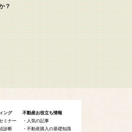
か？
ィング
不動産お役立ち情報
セミナー
・人気の記事
続診断
・不動産購入の基礎知識