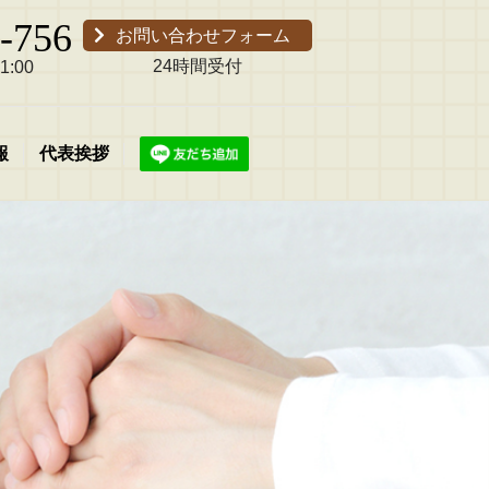
-756
お問い合わせフォーム
24時間受付
:00
報
代表挨拶