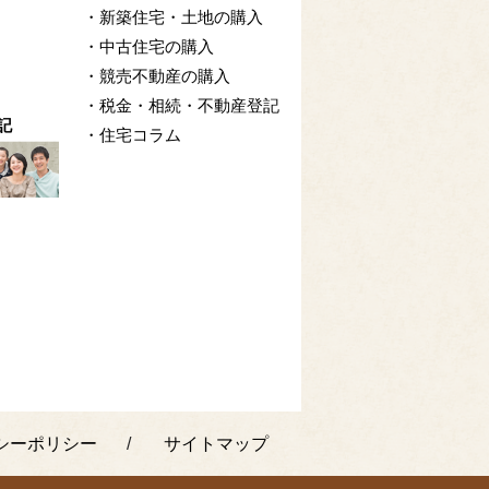
・新築住宅・土地の購入
・中古住宅の購入
・競売不動産の購入
・税金・相続・不動産登記
記
・住宅コラム
シーポリシー
サイトマップ