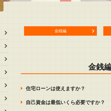
金銭編
金銭
住宅ローンは使えますか？
自己資金は最低いくら必要ですか？