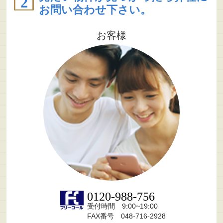
お問い合わせ下さい。
お客様
0120-988-756
受付時間 9:00~19:00
FAX番号 048-716-2928