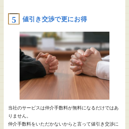
値引き交渉で更にお得
当社のサービスは仲介手数料が無料になるだけではあ
りません。
仲介手数料をいただかないからと言って値引き交渉に