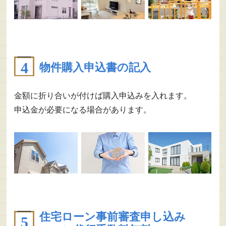
物件購入申込書の記入
金額に折り合いが付けば購入申込みを入れます。
申込金が必要になる場合があります。
住宅ローン事前審査申し込み