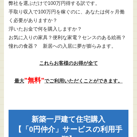
弊社を選ぶだけで100万円得する訳です。
手取り収入で100万円を稼ぐのに、あなたは何ヶ月働
く必要がありますか？
浮いたお金で何を購入しますか？
お気に入りの家具？便利な家電？センスのある絵画？
憧れの食器？ 新居への入居に夢が膨らみます。
これらお客様のお得が全て
”無料”
最大
でご利用いただくことができます。
新築一戸建て住宅購入
【「0円仲介」サービスの利用手