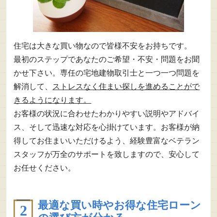
住宅は大きな買い物なので皆様不安をお持ちです。
最初のステップであなたのご希望・不安・問題をお聞
かせ下さい。専任の宅地建物取引士と一つ一つ問題を
解消して、
ストレスなく住まい探しを進めることがで
きるようになります。
お客様の状況に合わせたわかりやすい説明やアドバイ
ス、そして迅速な対応を心掛けています。お客様が納
得してお住まいいただけるよう、経験豊富なベテラン
スタッフが万全のサポートを致しますので、安心して
お任せください。
最適な買い時やお得な住宅ローン