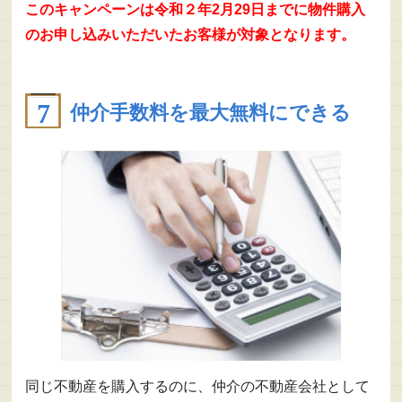
このキャンペーンは令和２年2月29日までに物件購入
のお申し込みいただいたお客様が対象となります。
仲介手数料を最大無料にできる
同じ不動産を購入するのに、仲介の不動産会社として