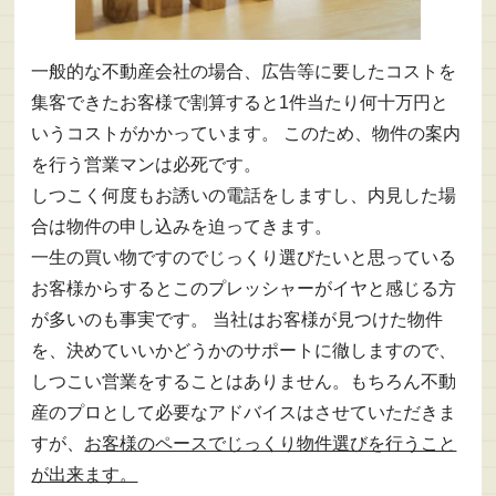
一般的な不動産会社の場合、広告等に要したコストを
集客できたお客様で割算すると1件当たり何十万円と
いうコストがかかっています。 このため、物件の案内
を行う営業マンは必死です。
しつこく何度もお誘いの電話をしますし、内見した場
合は物件の申し込みを迫ってきます。
一生の買い物ですのでじっくり選びたいと思っている
お客様からするとこのプレッシャーがイヤと感じる方
が多いのも事実です。 当社はお客様が見つけた物件
を、決めていいかどうかのサポートに徹しますので、
しつこい営業をすることはありません。もちろん不動
産のプロとして必要なアドバイスはさせていただきま
すが、
お客様のペースでじっくり物件選びを行うこと
が出来ます。