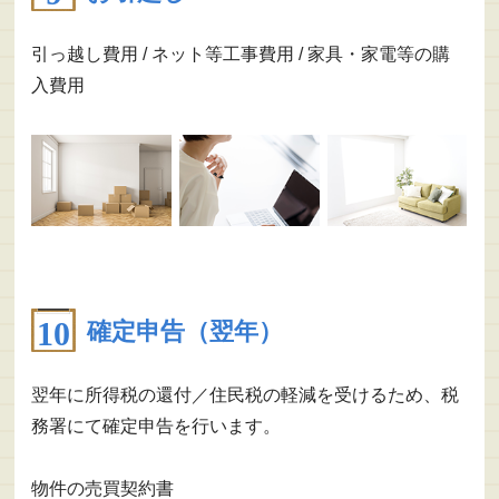
引っ越し費用 / ネット等工事費用 / 家具・家電等の購
入費用
確定申告（翌年）
翌年に所得税の還付／住民税の軽減を受けるため、税
務署にて確定申告を行います。
物件の売買契約書