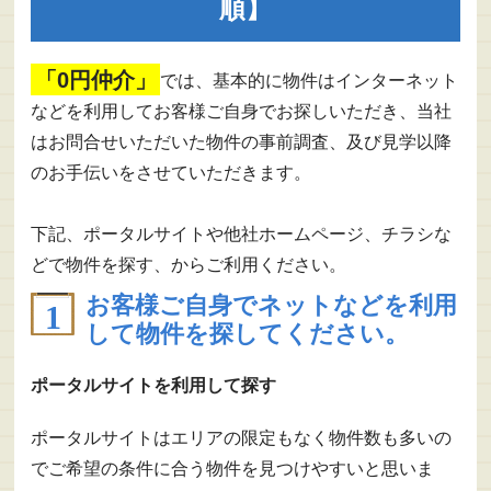
順】
「0円仲介」
では、基本的に物件はインターネット
などを利用してお客様ご自身でお探しいただき、当社
はお問合せいただいた物件の事前調査、及び見学以降
のお手伝いをさせていただきます。
下記、ポータルサイトや他社ホームページ、チラシな
どで物件を探す、からご利用ください。
お客様ご自身でネットなどを利用
して物件を探してください。
ポータルサイトを利用して探す
ポータルサイトはエリアの限定もなく物件数も多いの
でご希望の条件に合う物件を見つけやすいと思いま