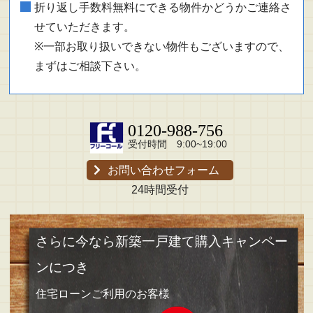
折り返し手数料無料にできる物件かどうかご連絡さ
せていただきます。
※一部お取り扱いできない物件もございますので、
まずはご相談下さい。
0120-988-756
受付時間 9:00~19:00
お問い合わせフォーム
24時間受付
さらに今なら新築一戸建て購入キャンペー
ンにつき
住宅ローンご利用のお客様