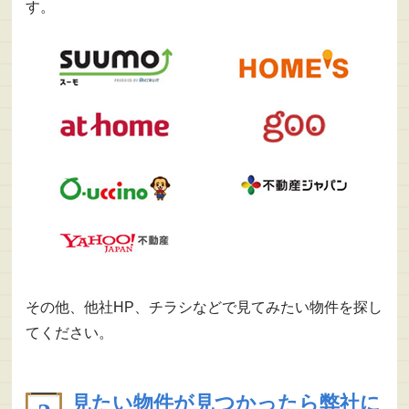
す。
その他、他社HP、チラシなどで見てみたい物件を探し
てください。
見たい物件が見つかったら弊社に