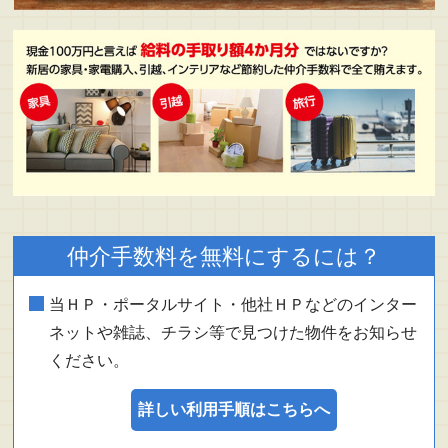
仲介手数料を無料にするには？
当ＨＰ・ポータルサイト・他社ＨＰなどのインター
ネットや雑誌、チラシ等で見つけた物件をお知らせ
ください。
詳しい利用手順はこちらへ