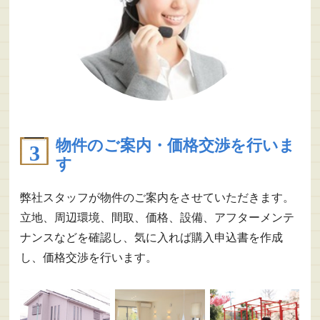
物件のご案内・価格交渉を行いま
す
弊社スタッフが物件のご案内をさせていただきます。
立地、周辺環境、間取、価格、設備、アフターメンテ
ナンスなどを確認し、気に入れば購入申込書を作成
し、価格交渉を行います。