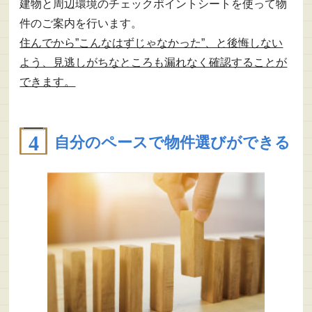
建物と周辺環境のチェックポイントシートを使って物
件のご案内を行います。
住んでから”こんなはずじゃなかった”、と後悔しない
よう、見逃しがちなところも漏れなく確認することが
できます。
自分のペースで物件選びができる