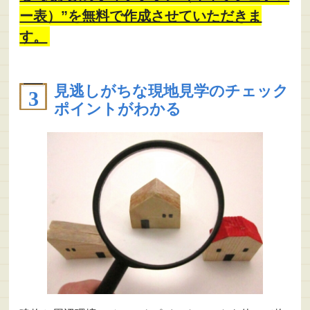
ー表）”を無料で作成させていただきま
す。
見逃しがちな現地見学のチェック
ポイントがわかる