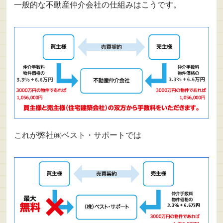
一般的な不動産仲介会社の仕組みはこうです。
これが弊社㈱ベスト・サポートでは