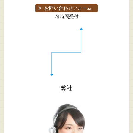
お問い合わせフォーム
24時間受付
弊社