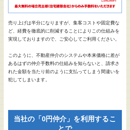
売り上げは半分になりますが、集客コストや固定費な
ど、経費を徹底的に削減することによりこの仕組みを
実現しておりますので、ご安心してご利用ください。
このように、不動産仲介のシステムや本来価格に差が
あるはずの仲介手数料の仕組みを知らないと、請求さ
れた金額を当たり前のように支払ってしまう間違いを
犯してしまいます。
当社の「0円仲介」を利用するこ
とで