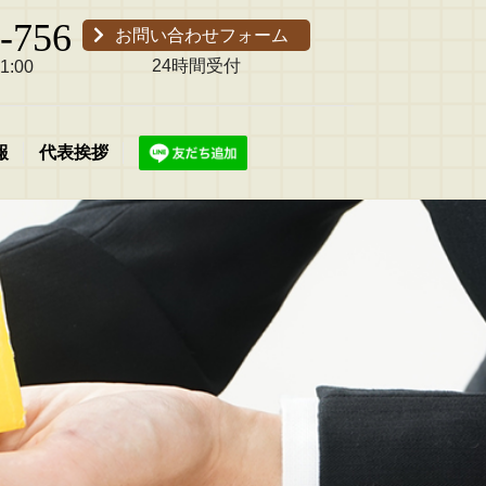
-756
お問い合わせフォーム
24時間受付
:00
報
代表挨拶