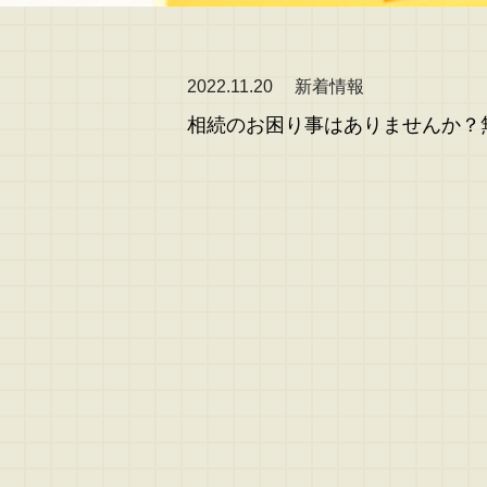
2022.11.20
新着情報
相続のお困り事はありませんか？