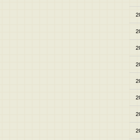
2
2
2
2
2
2
2
2