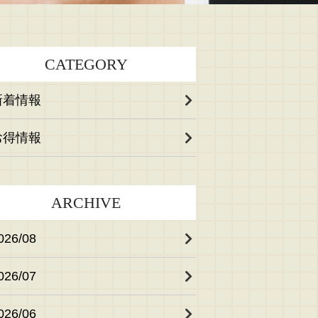
CATEGORY
新着情報
お得情報
ARCHIVE
026/08
026/07
026/06