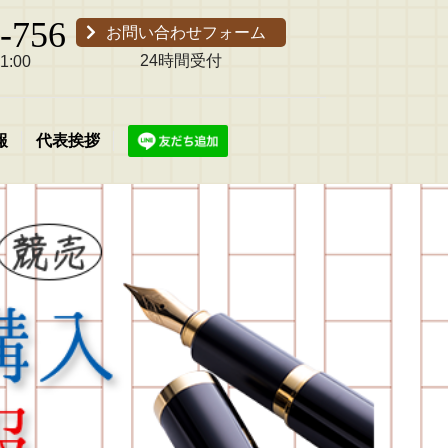
-756
お問い合わせフォーム
24時間受付
:00
報
代表挨拶