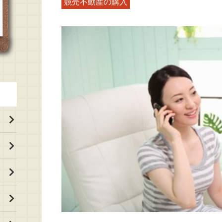
競売不動産の購入