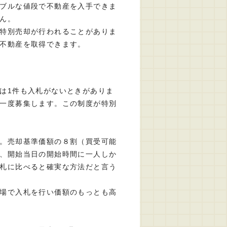
ブルな値段で不動産を入手できま
ん。
特別売却が行われることがありま
不動産を取得できます。
は1件も入札がないときがありま
一度募集します。この制度が特別
。売却基準価額の８割（買受可能
、開始当日の開始時間に一人しか
札に比べると確実な方法だと言う
場で入札を行い価額のもっとも高