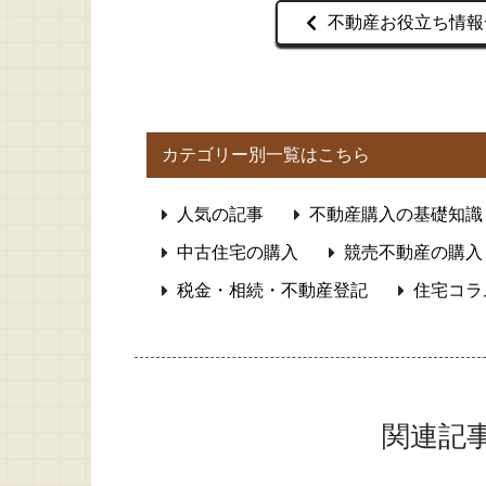
不動産お役立ち情報
カテゴリー別一覧はこちら
人気の記事
不動産購入の基礎知識
中古住宅の購入
競売不動産の購入
税金・相続・不動産登記
住宅コラ
関連記