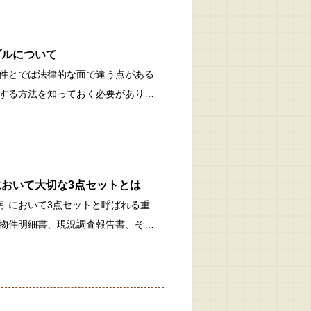
ブルについて
件とでは法律的な面で違う点がある
する方法を知っておく必要があり…
おいて大切な3点セットとは
引において3点セットと呼ばれる重
物件明細書、現況調査報告書、そ…