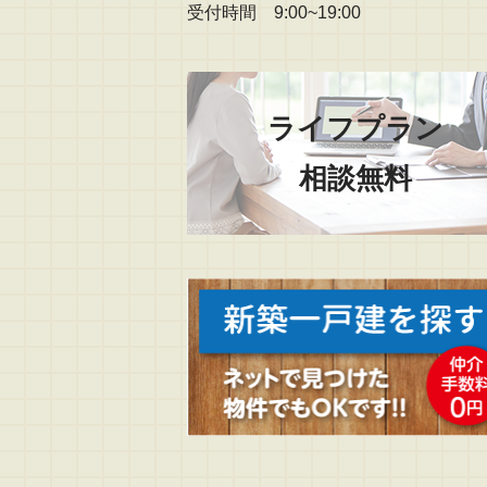
受付時間 9:00~19:00
ライフプラン
相談無料