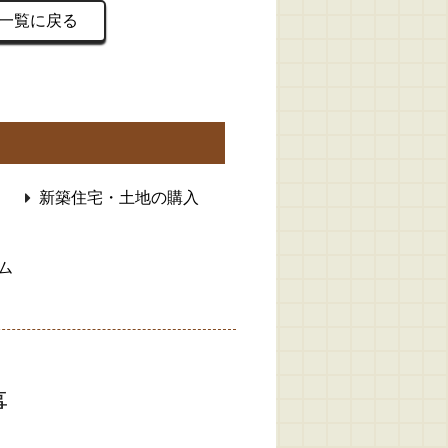
一覧に戻る
新築住宅・土地の購入
ム
事