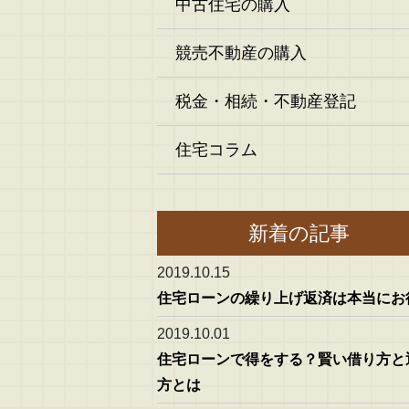
中古住宅の購入
競売不動産の購入
税金・相続・不動産登記
住宅コラム
新着の記事
2019.10.15
住宅ローンの繰り上げ返済は本当にお
2019.10.01
住宅ローンで得をする？賢い借り方と
方とは