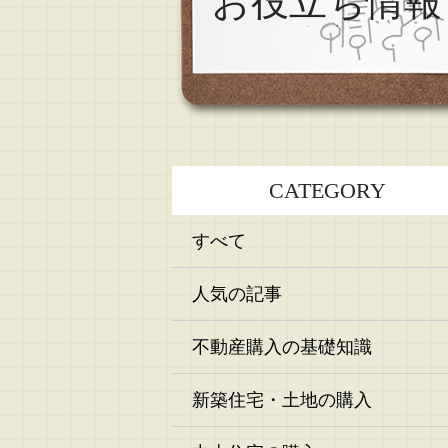
お役立ち情報
CATEGORY
すべて
人気の記事
不動産購入の基礎知識
新築住宅・土地の購入