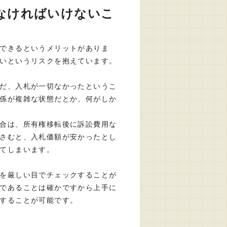
なければいけないこ
できるというメリットがありま
いというリスクを抱えています。
だ、入札が一切なかったというこ
係が複雑な状態だとか、何がしか
合は、所有権移転後に訴訟費用な
さむと、入札価額が安かったとし
てしまいます。
を厳しい目でチェックすることが
であることは確かですから上手に
することが可能です。