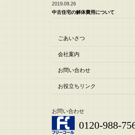
2019.09.26
中古住宅の解体費用について
ごあいさつ
会社案内
お問い合わせ
お役立ちリンク
お問い合わせ
0120-988-75