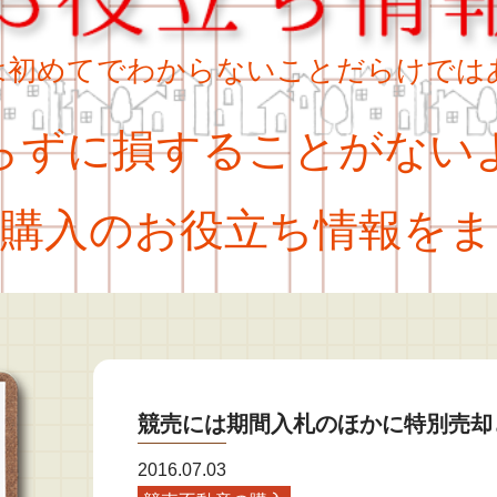
は初めてでわからないことだらけでは
ずに損することがない
購入のお役立ち情報をま
競売には期間入札のほかに特別売却
2016.07.03