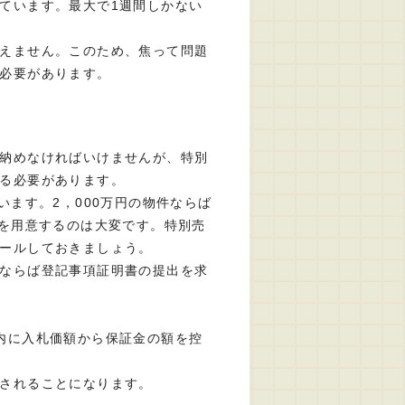
ています。最大で1週間しかない
えません。このため、焦って問題
必要があります。
納めなければいけませんが、特別
る必要があります。
います。2，000万円の物件ならば
金を用意するのは大変です。特別売
ールしておきましょう。
ならば登記事項証明書の提出を求
内に入札価額から保証金の額を控
されることになります。