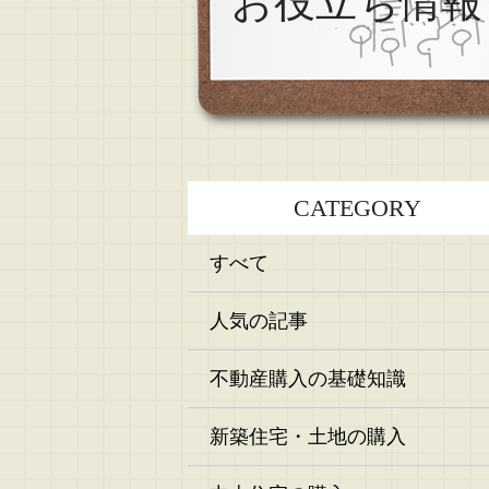
お役立ち情報
CATEGORY
すべて
人気の記事
不動産購入の基礎知識
新築住宅・土地の購入