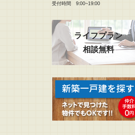
受付時間 9:00~19:00
ライフプラン
相談無料