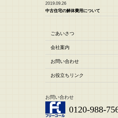
2019.09.26
中古住宅の解体費用について
ごあいさつ
会社案内
お問い合わせ
お役立ちリンク
お問い合わせ
0120-988-75