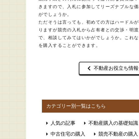
きますので、入札に参加してリーズナブルな価
がでしょうか。
ただそうは言っても、初めての方はハードルが
りますが競売の入札から占有者との交渉・明渡
で、相談してみてはいかがでしょうか。これな
を購入することができます。
不動産お役立ち情報
カテゴリー別一覧はこちら
人気の記事
不動産購入の基礎知識
中古住宅の購入
競売不動産の購入