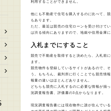
利用することができません。
他にも不動産で住宅を購入するのに比べて、競
もあります。
ただ、最近は競売の住宅ローンを受け付けてい
は渋る傾向にありますので、地銀や信用金庫に
入札までにすること
競売で不動産を取得すると決めたら、入札前に
ます。
競売物件を登録しているサイトがあるので、そ
う。もちろん、裁判所に行くことでも競売情報
報量の違いはほとんどありません。
どちらも競売に入札するのに必要な情報が揃っ
況調査報告書、評価書の3点からなります。
6
現況調査報告書には現在物件に誰が住んでいる