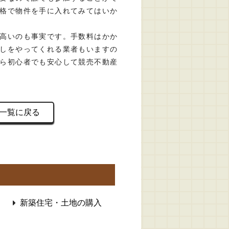
格で物件を手に入れてみてはいか
高いのも事実です。手数料はかか
しをやってくれる業者もいますの
ら初心者でも安心して競売不動産
一覧に戻る
新築住宅・土地の購入