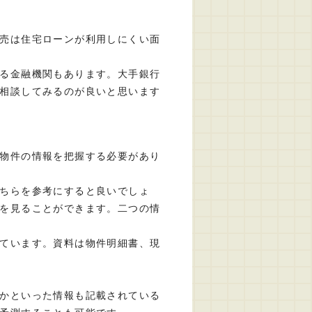
売は住宅ローンが利用しにくい面
る金融機関もあります。大手銀行
相談してみるのが良いと思います
物件の情報を把握する必要があり
ちらを参考にすると良いでしょ
を見ることができます。二つの情
ています。資料は物件明細書、現
かといった情報も記載されている