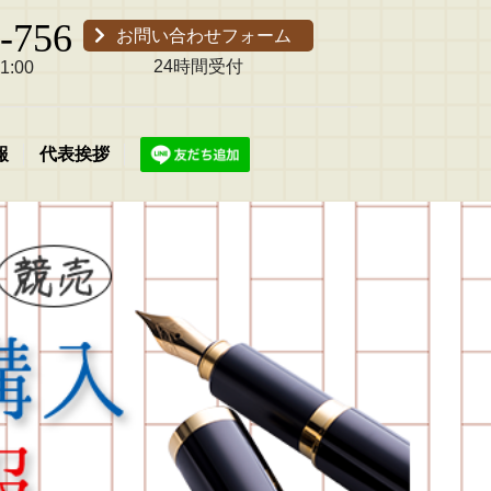
-756
お問い合わせフォーム
24時間受付
:00
報
代表挨拶