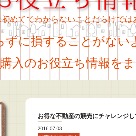
は初めてでわからないことだらけでは
ずに損することがない
購入のお役立ち情報をま
お得な不動産の競売にチャレンジし
2016.07.03