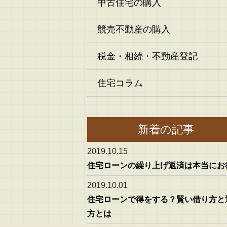
中古住宅の購入
競売不動産の購入
税金・相続・不動産登記
住宅コラム
新着の記事
2019.10.15
住宅ローンの繰り上げ返済は本当にお
2019.10.01
住宅ローンで得をする？賢い借り方と
方とは