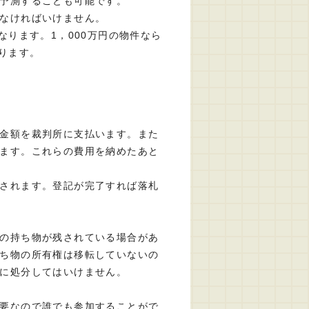
予測することも可能です。
なければいけません。
なります。1，000万円の物件なら
ります。
金額を裁判所に支払います。また
ます。これらの費用を納めたあと
されます。登記が完了すれば落札
の持ち物が残されている場合があ
ち物の所有権は移転していないの
に処分してはいけません。
要なので誰でも参加することがで