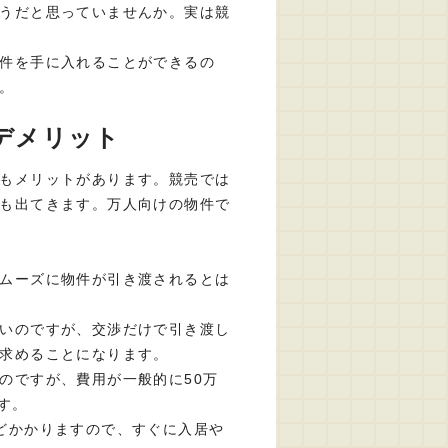
うだと思っていませんか。実は競
件を手に入れることができるの
。
デメリット
もメリットがあります。競売では
も出てきます。万人向けの物件で
ムーズに物件が引き渡されるとは
いのですが、交渉だけで引き渡し
求めることになります。
のですが、費用が一般的に50万
す。
どかかりますので、すぐに入居や