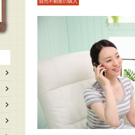
競売不動産の購入