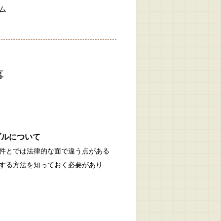
ム
事
ブルについて
件とでは法律的な面で違う点がある
する方法を知っておく必要があり…