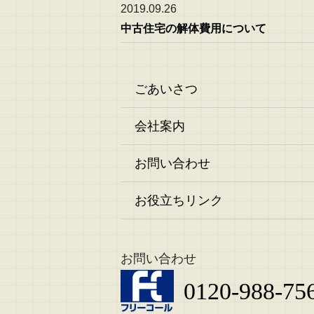
2019.09.26
中古住宅の解体費用について
ごあいさつ
会社案内
お問い合わせ
お役立ちリンク
お問い合わせ
0120-988-75