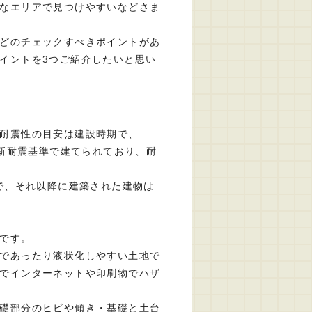
なエリアで見つけやすいなどさま
どのチェックすべきポイントがあ
イントを3つご紹介したいと思い
耐震性の目安は建設時期で、
は新耐震基準で建てられており、耐
ので、それ以降に建築された建物は
です。
であったり液状化しやすい土地で
でインターネットや印刷物でハザ
礎部分のヒビや傾き・基礎と土台