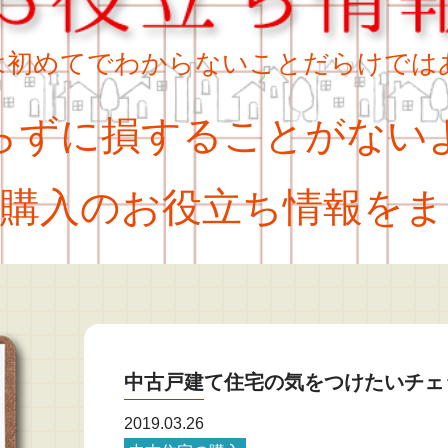
は初めてでわからないことだらけでは
ずに損することがない
購入のお役立ち情報をま
中古戸建て住宅の気をつけたいチェ
2019.03.26