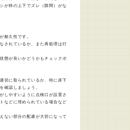
シが枠の上下でズレ（隙間）がな
が耐久性です。
なされているか、また再処理は行
状態が良いかどうかもチェックポ
適切に取られているか、特に床下
を確認しましょう。
がしやすいように点検口が設置さ
トなどに埋められている場合など
えない部分の配慮が大切になって