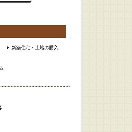
新築住宅・土地の購入
ム
事