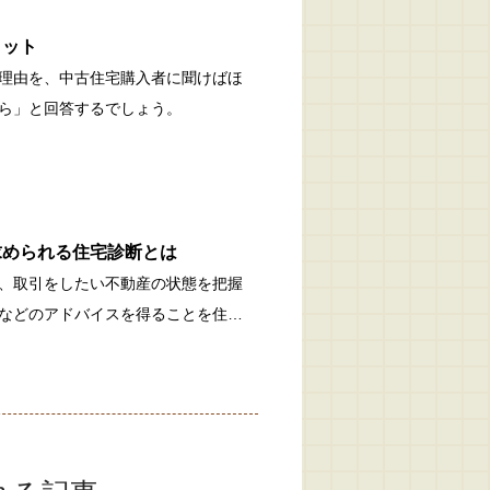
リット
理由を、中古住宅購入者に聞けばほ
ら」と回答するでしょう。
求められる住宅診断とは
、取引をしたい不動産の状態を把握
などのアドバイスを得ることを住…