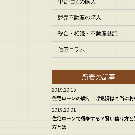
中古住宅の購入
競売不動産の購入
税金・相続・不動産登記
住宅コラム
新着の記事
2019.10.15
住宅ローンの繰り上げ返済は本当にお
2019.10.01
住宅ローンで得をする？賢い借り方と
方とは