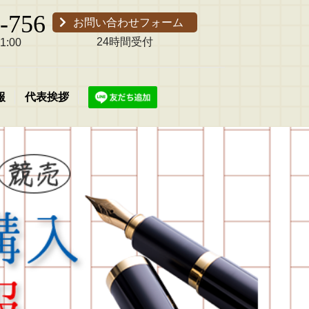
-756
お問い合わせフォーム
24時間受付
:00
報
代表挨拶