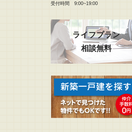
受付時間 9:00~19:00
ライフプラン
相談無料