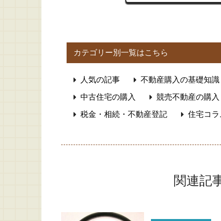
カテゴリー別一覧はこちら
人気の記事
不動産購入の基礎知識
中古住宅の購入
競売不動産の購入
税金・相続・不動産登記
住宅コラ
関連記