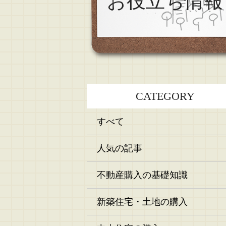
お役立ち情報
CATEGORY
すべて
人気の記事
不動産購入の基礎知識
新築住宅・土地の購入