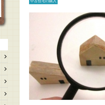
中古住宅の購入