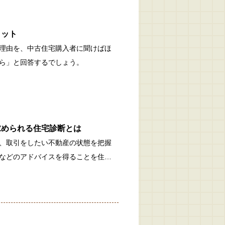
リット
理由を、中古住宅購入者に聞けばほ
ら」と回答するでしょう。
求められる住宅診断とは
、取引をしたい不動産の状態を把握
などのアドバイスを得ることを住…