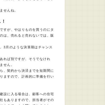
ませんね。
ス！
ですが、やはりものを買うのにタ
のは、売れると売れないでは、販
、3月のような決算期はチャンス
あれば別ですが、そうでなけれ
ません。
ら、契約から決済までを短期間に
りますので、計画的に準備を行い
建設に入る場合は、顧客への住宅
社もありますので、担当者がその