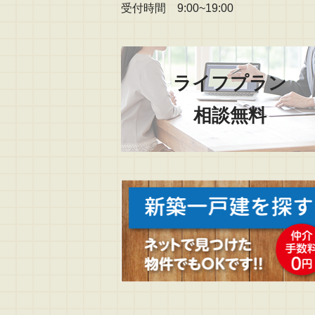
受付時間 9:00~19:00
ライフプラン
相談無料