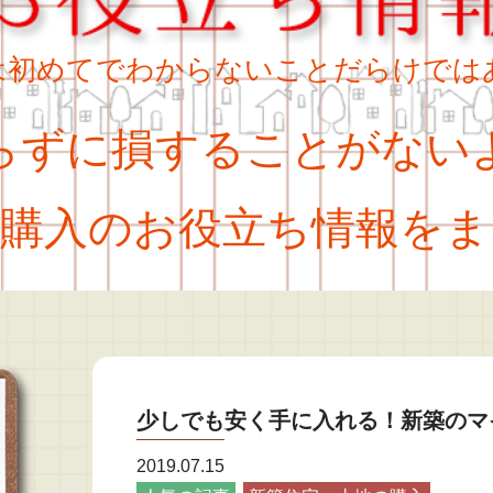
は初めてでわからないことだらけでは
ずに損することがない
購入のお役立ち情報をま
少しでも安く手に入れる！新築のマ
2019.07.15