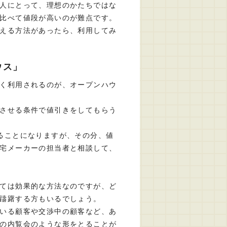
人にとって、理想のかたちではな
比べて値段が高いのが難点です。
える方法があったら、利用してみ
ウス」
く利用されるのが、オープンハウ
させる条件で値引きをしてもらう
ることになりますが、その分、値
宅メーカーの担当者と相談して、
ては効果的な方法なのですが、ど
躊躇する方もいるでしょう。
いる顧客や交渉中の顧客など、あ
の内覧会のような形をとることが