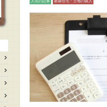
人気の記事
新築住宅・土地の購入