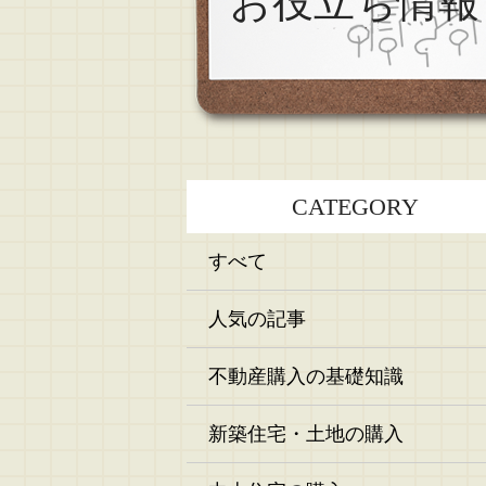
お役立ち情報
CATEGORY
すべて
人気の記事
不動産購入の基礎知識
新築住宅・土地の購入