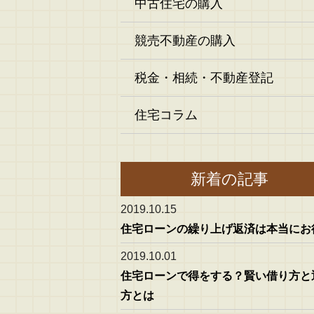
中古住宅の購入
競売不動産の購入
税金・相続・不動産登記
住宅コラム
新着の記事
2019.10.15
住宅ローンの繰り上げ返済は本当にお
2019.10.01
住宅ローンで得をする？賢い借り方と
方とは