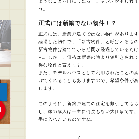
ようなことを口にしたら、チャンスかもしれま
う。
正式には新築でない物件！？
正式には、新築戸建てではない物件があります
経過した物件で、「新古物件」と呼ばれるもの
新古物件は建ててから期間が経過しているだけ
ん。しかし、価格は新築の時より値引きされて
得な物件と言えます。
また、モデルハウスとして利用されたことのあ
けてくれることもありますので、希望条件があ
します。
このように、新築戸建ての住宅を割引してもら
し、家の購入は一生に何度もない大仕事です。
手に入れたいものですね。