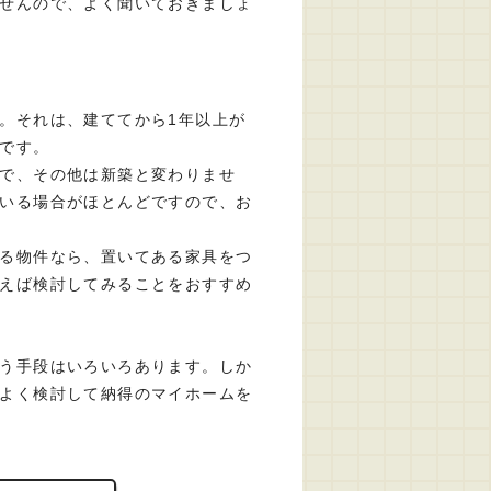
せんので、よく聞いておきましょ
。それは、建ててから1年以上が
です。
で、その他は新築と変わりませ
いる場合がほとんどですので、お
る物件なら、置いてある家具をつ
えば検討してみることをおすすめ
う手段はいろいろあります。しか
よく検討して納得のマイホームを