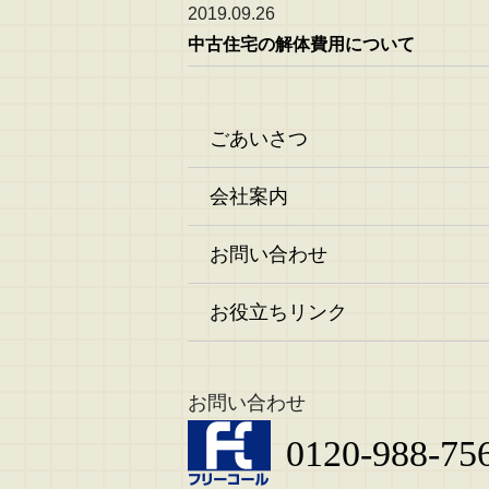
2019.09.26
中古住宅の解体費用について
ごあいさつ
会社案内
お問い合わせ
お役立ちリンク
お問い合わせ
0120-988-75