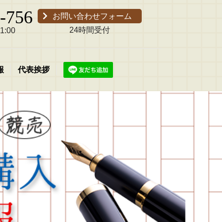
-756
お問い合わせフォーム
24時間受付
:00
報
代表挨拶