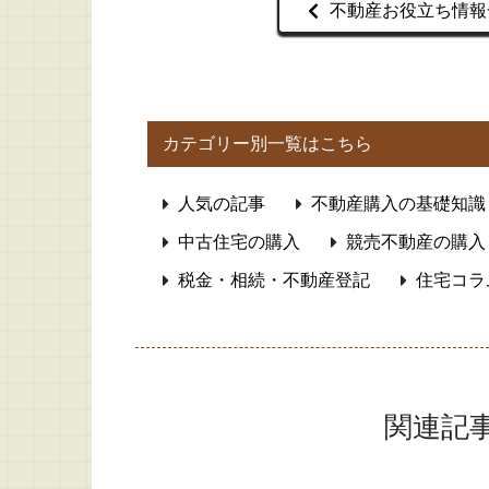
不動産お役立ち情報
カテゴリー別一覧はこちら
人気の記事
不動産購入の基礎知識
中古住宅の購入
競売不動産の購入
税金・相続・不動産登記
住宅コラ
関連記