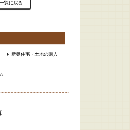
一覧に戻る
新築住宅・土地の購入
ム
事