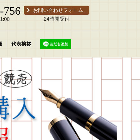
-756
お問い合わせフォーム
24時間受付
:00
報
代表挨拶