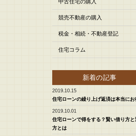
中古住宅の購入
競売不動産の購入
税金・相続・不動産登記
住宅コラム
新着の記事
2019.10.15
住宅ローンの繰り上げ返済は本当にお
2019.10.01
住宅ローンで得をする？賢い借り方と
方とは