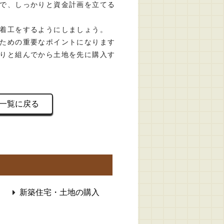
で、しっかりと資金計画を立てる
着工をするようにしましょう。
ための重要なポイントになります
りと組んでから土地を先に購入す
一覧に戻る
新築住宅・土地の購入