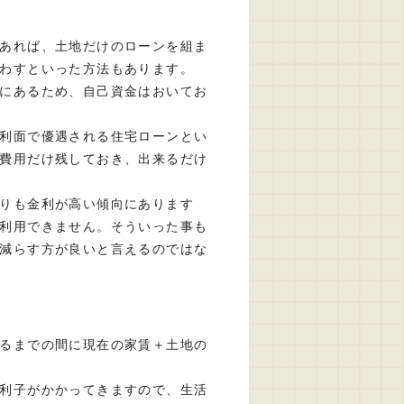
あれば、土地だけのローンを組ま
わすといった方法もあります。
にあるため、自己資金はおいてお
利面で優遇される住宅ローンとい
費用だけ残しておき、出来るだけ
りも金利が高い傾向にあります
利用できません。そういった事も
減らす方が良いと言えるのではな
るまでの間に現在の家賃＋土地の
利子がかかってきますので、生活