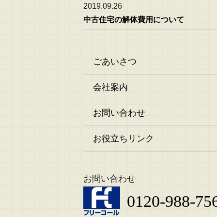
2019.09.26
中古住宅の解体費用について
ごあいさつ
会社案内
お問い合わせ
お役立ちリンク
お問い合わせ
0120-988-75