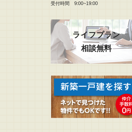
受付時間 9:00~19:00
ライフプラン
相談無料