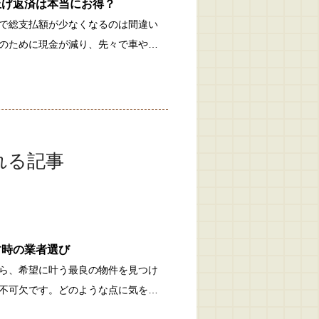
上げ返済は本当にお得？
で総支払額が少なくなるのは間違い
のために現金が減り、先々で車や…
れる記事
す時の業者選び
ら、希望に叶う最良の物件を見つけ
不可欠です。どのような点に気を…