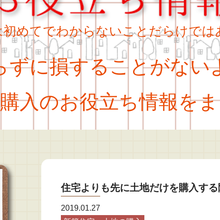
は初めてでわからないことだらけでは
ずに損することがない
購入のお役立ち情報をま
住宅よりも先に土地だけを購入する
2019.01.27