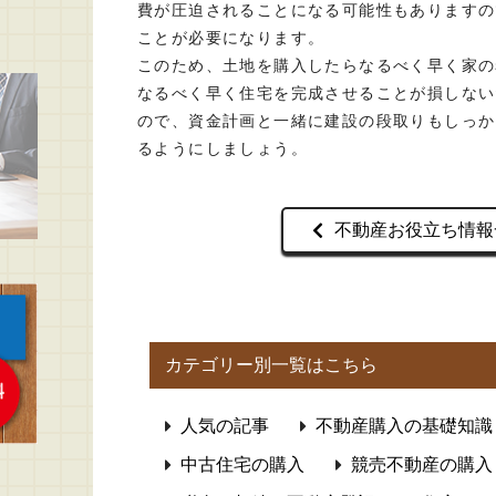
費が圧迫されることになる可能性もありますの
ことが必要になります。
このため、土地を購入したらなるべく早く家の
なるべく早く住宅を完成させることが損しない
ので、資金計画と一緒に建設の段取りもしっか
るようにしましょう。
不動産お役立ち情報
カテゴリー別一覧はこちら
人気の記事
不動産購入の基礎知識
中古住宅の購入
競売不動産の購入