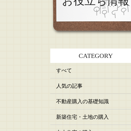
お役立ち情報
CATEGORY
すべて
人気の記事
不動産購入の基礎知識
新築住宅・土地の購入