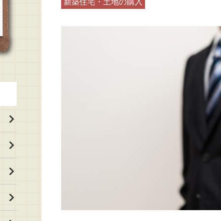
新築住宅・土地の購入