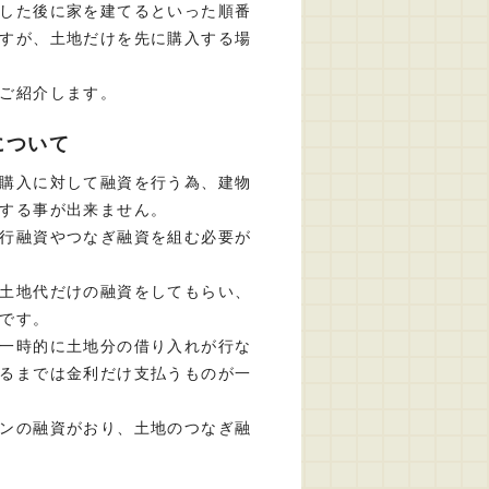
した後に家を建てるといった順番
すが、土地だけを先に購入する場
ご紹介します。
について
購入に対して融資を行う為、建物
する事が出来ません。
行融資やつなぎ融資を組む必要が
土地代だけの融資をしてもらい、
です。
一時的に土地分の借り入れが行な
るまでは金利だけ支払うものが一
ンの融資がおり、土地のつなぎ融