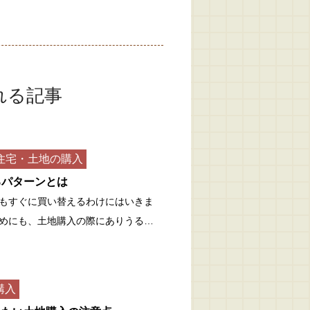
れる記事
住宅・土地の購入
るパターンとは
もすぐに買い替えるわけにはいきま
めにも、土地購入の際にありうる…
購入