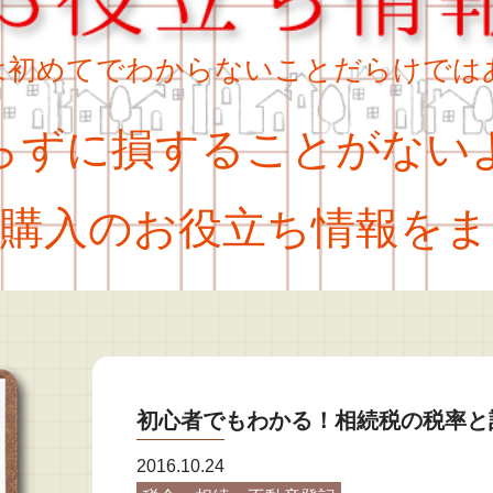
は初めてでわからないことだらけでは
ずに損することがない
購入のお役立ち情報をま
初心者でもわかる！相続税の税率と
2016.10.24