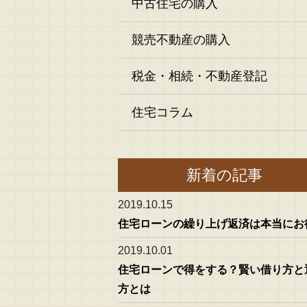
中古住宅の購入
競売不動産の購入
税金・相続・不動産登記
住宅コラム
新着の記事
2019.10.15
住宅ローンの繰り上げ返済は本当にお
2019.10.01
住宅ローンで得をする？賢い借り方と
方とは