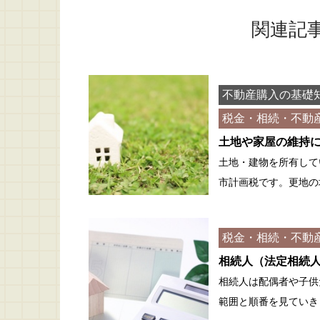
関連記
不動産購入の基礎
税金・相続・不動
土地や家屋の維持
土地・建物を所有して
市計画税です。更地の
税金・相続・不動
相続人（法定相続
相続人は配偶者や子供
範囲と順番を見ていき