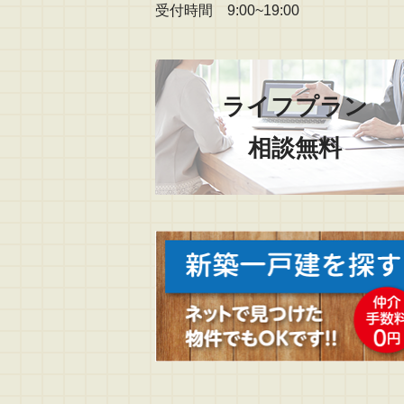
受付時間 9:00~19:00
ライフプラン
相談無料