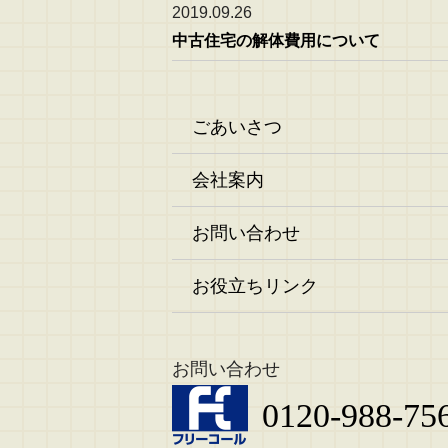
2019.09.26
中古住宅の解体費用について
ごあいさつ
会社案内
お問い合わせ
お役立ちリンク
お問い合わせ
0120-988-75