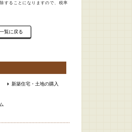
除することになりますので、税率
一覧に戻る
新築住宅・土地の購入
ム