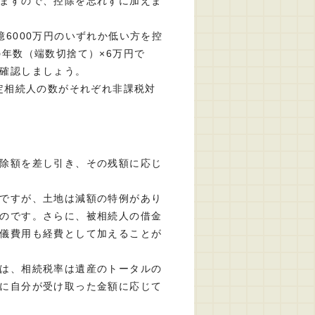
ますので、控除を忘れずに加えま
6000万円のいずれか低い方を控
の年数（端数切捨て）×6万円で
確認しましょう。
法定相続人の数がそれぞれ非課税対
除額を差し引き、その残額に応じ
ですが、土地は減額の特例があり
のです。さらに、被相続人の借金
儀費用も経費として加えることが
は、相続税率は遺産のトータルの
に自分が受け取った金額に応じて