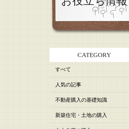
お役立ち情報
CATEGORY
すべて
人気の記事
不動産購入の基礎知識
新築住宅・土地の購入