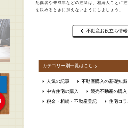
配偶者や未成年などの控除は、相続人ごとに控
を決めるときに加えないようにしましょう。
不動産お役立ち情報
カテゴリー別一覧はこちら
人気の記事
不動産購入の基礎知識
中古住宅の購入
競売不動産の購入
税金・相続・不動産登記
住宅コラ