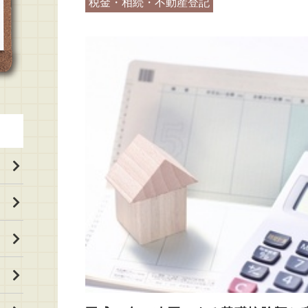
税金・相続・不動産登記