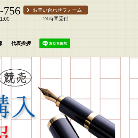
-756
お問い合わせフォーム
24時間受付
:00
報
代表挨拶