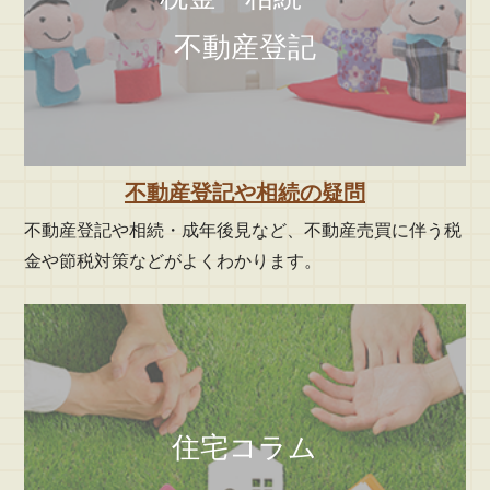
不動産登記
不動産登記や相続の疑問
不動産登記や相続・成年後見など、不動産売買に伴う税
金や節税対策などがよくわかります。
住宅コラム