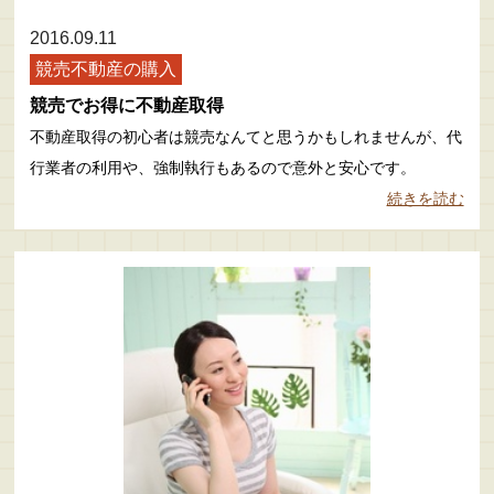
2016.09.11
競売不動産の購入
競売でお得に不動産取得
不動産取得の初心者は競売なんてと思うかもしれませんが、代
行業者の利用や、強制執行もあるので意外と安心です。
続きを読む