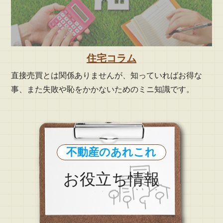
住宅コラム
直接売買とは関係ありませんが、知っていればお得な
事、また失敗や恥をかかないためのミニ知識です。
不動産のあれこれ
お役立ち情報