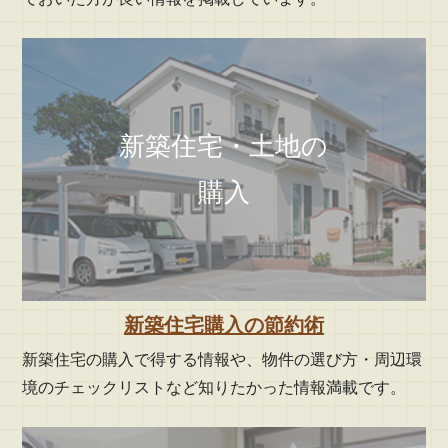
新築住宅・土地の
購入
新築住宅購入の節約術
新築住宅の購入で得する情報や、物件の選び方・周辺環
境のチェックリストなど知りたかった情報満載です。