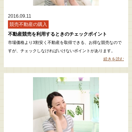
2016.09.11
競売不動産の購入
不動産競売を利用するときのチェックポイント
市場価格より3割安く不動産を取得できる、お得な競売なので
すが、チェックしなければいけないポイントがあります。
続きを読む