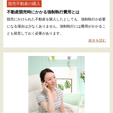
競売不動産の購入
不動産競売時にかかる強制執行費用とは
競売にかけられた不動産を購入したとしても、強制執行が必要
になる場合は少なくありません。強制執行には費用がかかるこ
とも留意しておく必要があります。
続きを読む