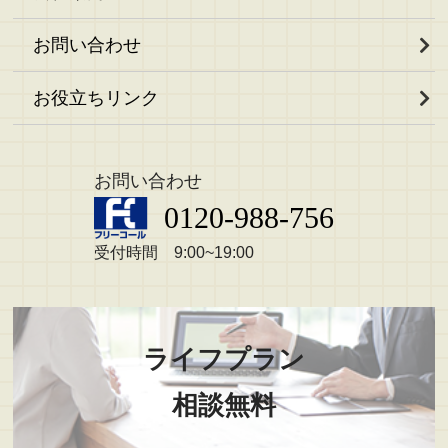
お問い合わせ
お役立ちリンク
お問い合わせ
0120-988-756
受付時間 9:00~19:00
ライフプラン
相談無料