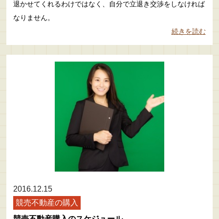
退かせてくれるわけではなく、自分で立退き交渉をしなければ
なりません。
続きを読む
2016.12.15
競売不動産の購入
競売不動産購入のスケジュール