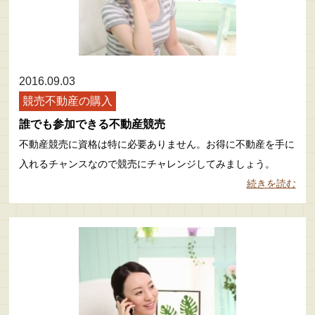
2016.09.03
競売不動産の購入
誰でも参加できる不動産競売
不動産競売に資格は特に必要ありません。お得に不動産を手に
入れるチャンスなので競売にチャレンジしてみましょう。
続きを読む