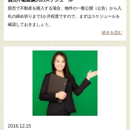
競売で不動産を購入する場合、物件の一般公開（公告）から入
札の締め切りまで1か月程度ですので、まずはスケジュールを
確認しておきましょう。
続きを読む
2016.12.15