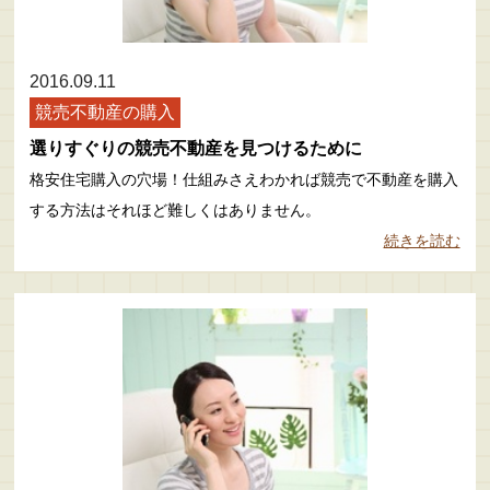
2016.09.11
競売不動産の購入
選りすぐりの競売不動産を見つけるために
格安住宅購入の穴場！仕組みさえわかれば競売で不動産を購入
する方法はそれほど難しくはありません。
続きを読む