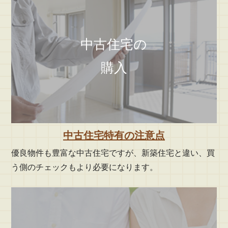
中古住宅の
購入
中古住宅特有の注意点
優良物件も豊富な中古住宅ですが、新築住宅と違い、買
う側のチェックもより必要になります。