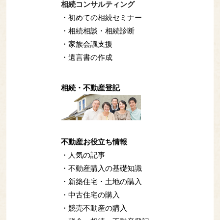
相続コンサルティング
・初めての相続セミナー
・相続相談・相続診断
・家族会議支援
・遺言書の作成
相続・不動産登記
不動産お役立ち情報
・人気の記事
・不動産購入の基礎知識
・新築住宅・土地の購入
・中古住宅の購入
・競売不動産の購入