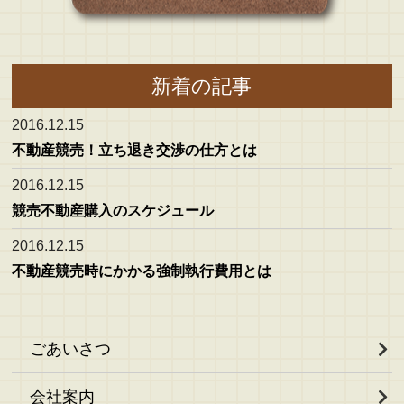
新着の記事
2016.12.15
不動産競売！立ち退き交渉の仕方とは
2016.12.15
競売不動産購入のスケジュール
2016.12.15
不動産競売時にかかる強制執行費用とは
ごあいさつ
会社案内