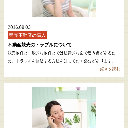
2016.09.03
競売不動産の購入
不動産競売のトラブルについて
競売物件と一般的な物件とでは法律的な面で違う点があるた
め、トラブルを回避する方法を知っておく必要があります。
続きを読む