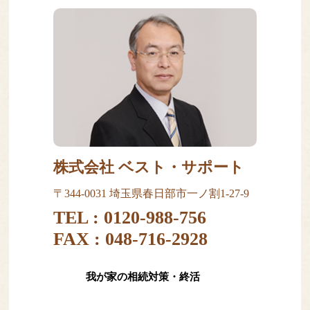
株式会社 ベスト・サポート
〒344-0031 埼玉県春日部市一ノ割1-27-9
TEL :
0120-988-756
FAX : 048-716-2928
我が家の相続対策・終活