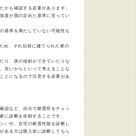
たかも確認する必要があります。
強度が国の定めた基準に至ってい
の基準を満たしていない可能性も
いるため、それ以前に建てられた家の
たり、床の傾斜ができていたりな
、安いからといって考えることな
ことになるので注意する必要があ
確認など、自分で耐震性をチェッ
家に診断を依頼することです。
ン）や、住宅の耐震性能を診断し
がある方は購入前に診断してもら