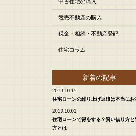
中古住宅の購入
競売不動産の購入
税金・相続・不動産登記
住宅コラム
新着の記事
2019.10.15
住宅ローンの繰り上げ返済は本当にお
2019.10.01
住宅ローンで得をする？賢い借り方と
方とは