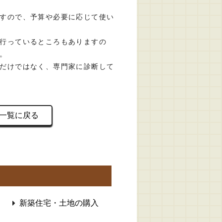
すので、予算や必要に応じて使い
行っているところもありますの
。
だけではなく、専門家に診断して
一覧に戻る
新築住宅・土地の購入