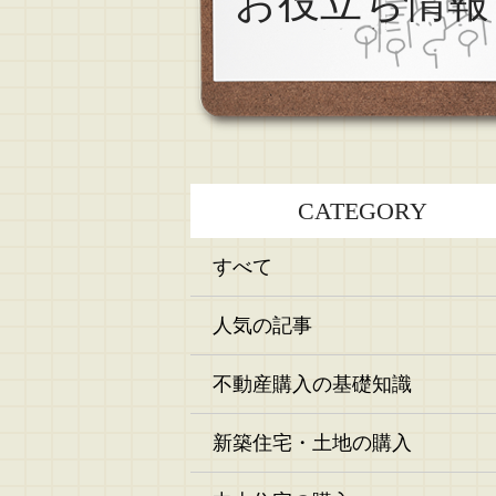
お役立ち情報
CATEGORY
すべて
人気の記事
不動産購入の基礎知識
新築住宅・土地の購入