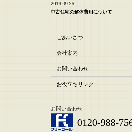
2019.09.26
中古住宅の解体費用について
ごあいさつ
会社案内
お問い合わせ
お役立ちリンク
お問い合わせ
0120-988-75