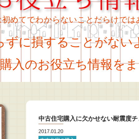
は初めてでわからないことだらけでは
ずに損することがない
購入のお役立ち情報をま
中古住宅購入に欠かせない耐震度チ
2017.01.20