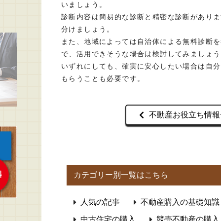
いましょう。
診断内容は簡易的な診断と精密な診断がありま
分けましょう。
また、地域によっては自治体による無料診断を
で、活用できそうな場合は検討してみましょう
いずれにしても、確実に安心したい場合は自分
もらうことも必要です。
不動産お役立ち情報
カテゴリー別一覧はこちら
人気の記事
不動産購入の基礎知識
中古住宅の購入
競売不動産の購入