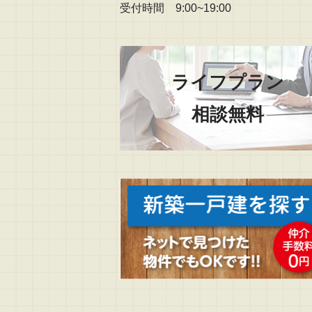
受付時間 9:00~19:00
ライフプラン
相談無料