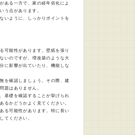
がある一方で、家の経年劣化によ
いう点があります。
ないように、しっかりポイントを
る可能性があります。壁紙を張り
ないのですが、増改築のような大
分に影響が出ていたり、機能しな
無を確認しましょう。その際、建
問題はありません。
、基礎を確認することが挙げられ
あるかどうかよく見てください。
ある可能性があります。特に長い
してください。