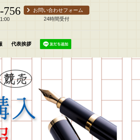
-756
お問い合わせフォーム
24時間受付
:00
報
代表挨拶