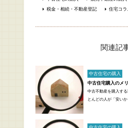
税金・相続・不動産登記
住宅コラ
関連記
中古住宅の購入
中古住宅購入のメ
中古不動産を購入する
とんどの人が「安いか
中古住宅の購入